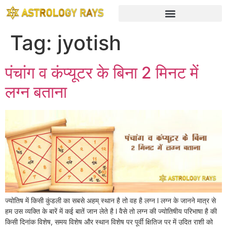
Tag:
jyotish
पंचांग व कंप्यूटर के बिना 2 मिनट में
लग्न बताना
ज्योतिष में किसी कुंडली का सबसे अहम् स्थान है तो वह है लग्न l लग्न के जानने मात्र से
हम उस व्यक्ति के बारें में कई बातें जान लेते है l वैसे तो लग्न की ज्योतिषीय परिभाषा है की
किसी दिनांक विशेष, समय विशेष और स्थान विशेष पर पूर्वी क्षितिज पर में उदित राशी को