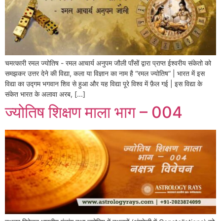
चमत्कारी रमल ज्योतिष - रमल आचार्य अनुपम जौली पाँसों द्वारा प्राप्त ईश्वरीय संकेतो को
समझकर उत्तर देने की विद्या, कला या विज्ञान का नाम है “रमल ज्योतिष” | भारत में इस
विद्या का उद्गम भगवान शिव से हुआ और यह विद्या पूरे विश्व में फ़ैल गई | इस विद्या के
संकेत भारत के अलावा अरब, [...]
ज्योतिष शिक्षण माला भाग – 004