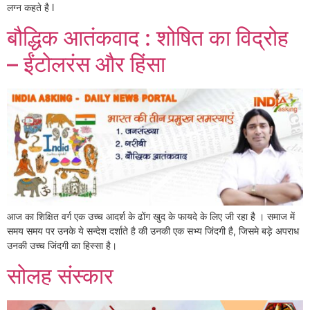
लग्न कहते है l
बौद्धिक आतंकवाद : शोषित का विद्रोह
– ईंटोलरंस और हिंसा
आज का शिक्षित वर्ग एक उच्च आदर्श के ढोंग खुद के फायदे के लिए जी रहा है । समाज में
समय समय पर उनके ये सन्देश दर्शाते है की उनकी एक सभ्य जिंदगी है, जिसमे बड़े अपराध
उनकी उच्च जिंदगी का हिस्सा है।
सोलह संस्कार