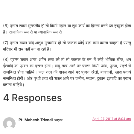
(6) प्राप्त शक्ल मुन्कलीब हो तो किसी महान या शुभ कार्य का हिस्सा बनने का इच्छुक होता
है। सामाजिक रूप से या व्यापारिक रूप से
(7) प्राप्त शक्ल यदि अशुभ मुन्कलीब हो तो जातक कोई वड़ा काम करना चाहता है परन्तु
परिवार भी राय नहीं बन पा रही है।
(8) प्राप्त शक्ल अगर अग्नि तत्व की हो तो जातक के मन में कोई भौतिक चीज, धन
ईत्यादि का प्रश्न का प्रश्न होगा। वायु तत्व आने पर प्रश्न किसी जीव, पुरूष, स्त्री से
सम्बन्धित होना चाहिये। जल तत्व की शक्ल आने पर प्रश्न खेती, बागवानी, खाद्य पदार्थ
सम्बन्धित होगी। और पृथ्वी तत्व की शक्ल आने पर जमीन, मकान, दुकान इत्यादि का प्रश्न
बताना चाहिये।
4 Responses
April 27, 2017 at 8:04 am
Pt. Mahesh Trivedi
says: