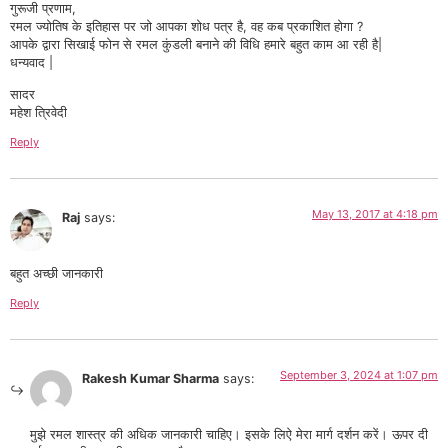
गुरूजी प्रणाम,
रमल ज्योतिष के इतिहास पर जो आपका शोध पत्र है, वह कब प्रकाशित होगा ?
आपके द्वारा सिखाई फोन से रमल कुंडली बनाने की विधि हमारे बहुत काम आ रही है|
धन्यवाद |
सादर
महेश त्रिवेदी
Reply
May 13, 2017 at 4:18 pm
Raj
says:
बहुत अच्छी जानकारी
Reply
September 3, 2024 at 1:07 pm
Rakesh Kumar Sharma
says:
मुझे रमल शास्त्र की अधिक जानकारी चाहिए। इसके लिऐ मेरा मार्ग दर्शन करें। ऊपर दी