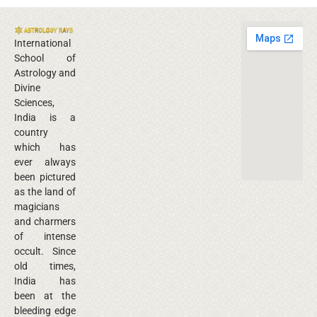
International
School of
Astrology and
Divine
Sciences,
India is a
country
which has
ever always
been pictured
as the land of
magicians
and charmers
of intense
occult. Since
old times,
India has
been at the
bleeding edge