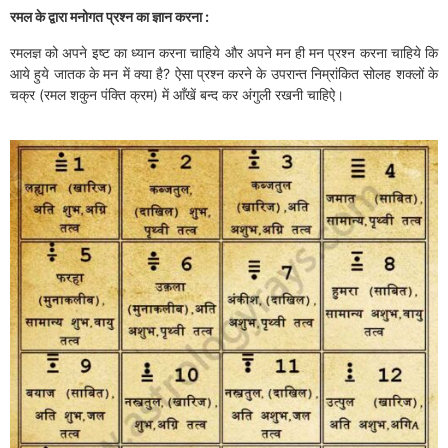
रमल के द्वारा मनोगत प्रश्न का ज्ञान करना :
रमलज्ञ को अपने इष्ट का ध्यान करना चाहिये और अपने मन ही मन प्रश्न करना चाहिये कि
आये हुये जातक के मन में क्या है? ऐसा प्रश्न करने के उपरान्त निम्रांकित सोलह शक्लों के
चक्र (रमल शकुन पंक्ति क्रम) में आँखें बन्द कर अंगुली रखनी चाहिऐ।