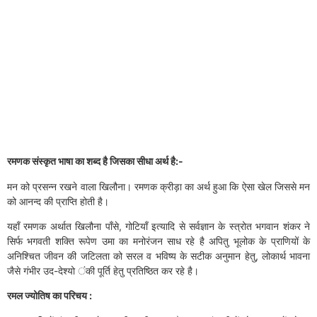
रमणक संस्कृत भाषा का शब्द है जिसका सीधा अर्थ है:-
मन को प्रसन्न रखने वाला खिलौना। रमणक क्रीड़ा का अर्थ हुआ कि ऐसा खेल जिससे मन
को आनन्द की प्राप्ति होती है।
यहाँ रमणक अर्थात खिलौना पाँसे, गोटियाँ इत्यादि से सर्वज्ञान के स्त्रोत भगवान शंकर ने
सिर्फ भगवती शक्ति रूपेण उमा का मनोरंजन साध रहे है अपितु भूलोक के प्राणियों के
अनिश्चित जीवन की जटिलता को सरल व भविष्य के सटीक अनुमान हेतु, लोकार्थ भावना
जैसे गंभीर उद-देश्यो ंकी पूर्ति हेतु प्रतिष्ठित कर रहे है।
रमल ज्योतिष का परिचय :