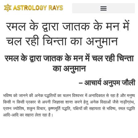
रमल के द्वारा जातक के मन में
चल रही चिन्ता का अनुमान
रमल के द्वारा जातक के मन में चल रही चिन्ता
का अनुमान
–
आचार्य अनुपम जौली
भविष्य को जानने की अनेक पद्धतियों का चलन विश्वभर में अनादिकाल से रहा है और मनुष्य
किसी न किसी प्रकार से अपनी जिज्ञासा शान्त करने हेतु अनेक विद्याओं जैसे नाड़ीग्रंथ,
प्रश्न ज्योतिष, शकुन विचार, कृष्णमूर्ति पद्धति, पक्षियों की सहायता से भविष्य, रमल पद्धति
आदि-आदि का सहारा लेता रहा है।