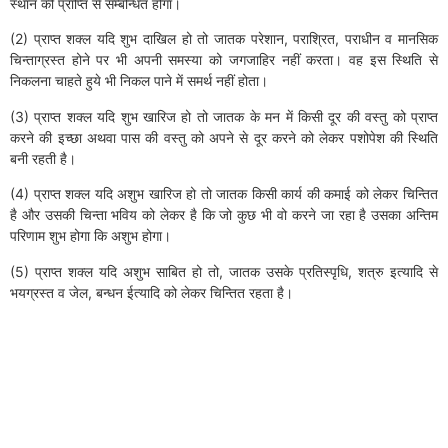
स्थान की प्राप्ति से सम्बन्धित होगा।
(2) प्राप्त शक्ल यदि शुभ दाखिल हो तो जातक परेशान, पराश्रित, पराधीन व मानसिक
चिन्ताग्रस्त होने पर भी अपनी समस्या को जगजाहिर नहीं करता। वह इस स्थिति से
निकलना चाहते हुये भी निकल पाने में समर्थ नहीं होता।
(3) प्राप्त शक्ल यदि शुभ खारिज हो तो जातक के मन में किसी दूर की वस्तु को प्राप्त
करने की इच्छा अथवा पास की वस्तु को अपने से दूर करने को लेकर पशोपेश की स्थिति
बनी रहती है।
(4) प्राप्त शक्ल यदि अशुभ खारिज हो तो जातक किसी कार्य की कमाई को लेकर चिन्तित
है और उसकी चिन्ता भविय को लेकर है कि जो कुछ भी वो करने जा रहा है उसका अन्तिम
परिणाम शुभ होगा कि अशुभ होगा।
(5) प्राप्त शक्ल यदि अशुभ साबित हो तो, जातक उसके प्रतिस्पृधि, शत्रु इत्यादि से
भयग्रस्त व जेल, बन्धन ईत्यादि को लेकर चिन्तित रहता है।