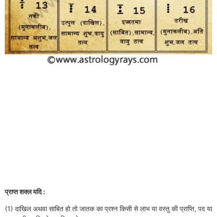
प्राप्त शक्ल यदि :
(1) दाखिल अथवा साबित हो तो जातक का प्रश्न किसी से लाभ या वस्तु की प्राप्ति, पद या