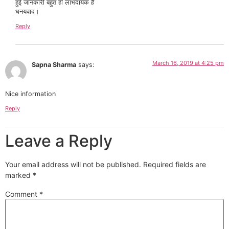
हुई जानकारी बहुत ही लाभदायक है
धनयवाद।
Reply
March 16, 2019 at 4:25 pm
Sapna Sharma
says:
Nice information
Reply
Leave a Reply
Your email address will not be published.
Required fields are
marked
*
Comment
*