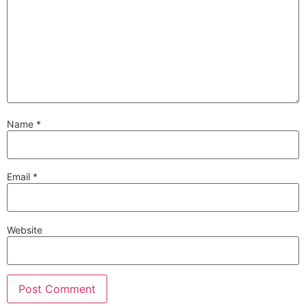
Name
*
Email
*
Website