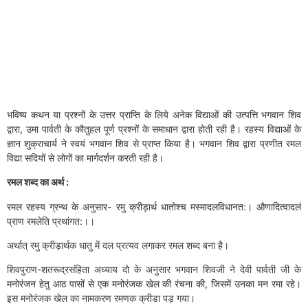
भविष्य कथन या प्रश्नों के उत्तर प्राप्ति के लिये अनेक विद्याओं की उत्पत्ति भगवान शिव
द्वारा, उमा पार्वती के कौतुहल पूर्ण प्रश्नों के समाधान द्वारा होती रही है। रहस्य विद्याओं के
ज्ञान शुक्राचार्य ने स्वयं भगवान शिव से प्राप्त किया है। भगवान शिव द्वारा प्रणीत रमल
विद्या सदियों से लोगों का मार्गदर्शन करती रही है।
रमल शब्द का अर्थ :
रमल रहस्य ग्रन्थ के अनुसार- रमु क्रीड़ार्थ धातोश्च मस्मादलविधानत:। औणादित्वादलं
प्राण रमलेति प्रथांगत:।।
अर्थात् रमु क्रीड़ार्थक धातु में दल प्रत्यव लगाकर रमल शब्द बना है।
शिवपुराण-शतरूद्रसंहिता अध्याय दो के अनुसार भगवान शिवजी ने देवी पार्वती जी के
मनोरंजन हेतु आठ पासों से एक मनोरंजक खेल की रंचना की, जिसमें उनका मन रमा रहे।
इस मनोरंजक खेल का नामकरण रमणक क्रीडा पड़ गया।