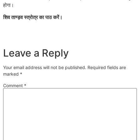
होगा।
शिव ताण्ड़व स्त्रोत्र का पाठ करें।
Leave a Reply
Your email address will not be published.
Required fields are
marked
*
Comment
*