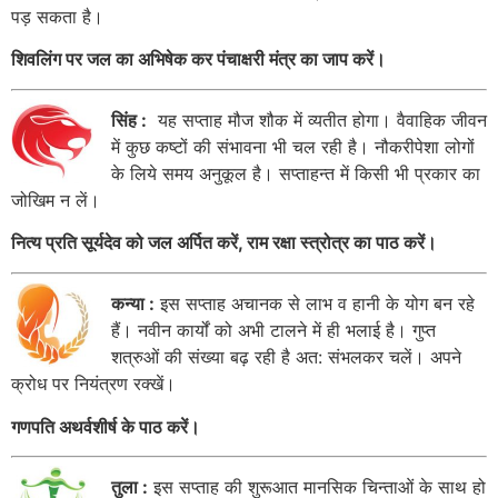
पड़ सकता है।
शिवलिंग पर जल का अभिषेक कर पंचाक्षरी मंत्र का जाप करें।
सिंह :
यह सप्ताह मौज शौक में व्यतीत होगा। वैवाहिक जीवन
में कुछ कष्टों की संभावना भी चल रही है। नौकरीपेशा लोगों
के लिये समय अनुकूल है। सप्ताहन्त में किसी भी प्रकार का
जोखिम न लें।
नित्य प्रति सूर्यदेव को जल अर्पित करें, राम रक्षा स्त्रोत्र का पाठ करें।
कन्या :
इस सप्ताह अचानक से लाभ व हानी के योग बन रहे
हैं। नवीन कार्यों को अभी टालने में ही भलाई है। गुप्त
शत्रुओं की संख्या बढ़ रही है अत: संभलकर चलें। अपने
क्रोध पर नियंत्रण रक्खें।
गणपति अथर्वशीर्ष के पाठ करें।
तुला :
इस सप्ताह की शुरूआत मानसिक चिन्ताओं के साथ हो