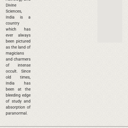
Divine
Sciences,
India is a
country
which has
ever always
been pictured
as the land of
magicians
and charmers
of intense
occult. Since
old times,
India has
been at the
bleeding edge
of study and
absorption of
paranormal.