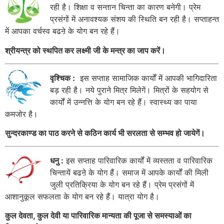
रही है। शिक्षा व सन्तान चिन्ता का कारण बनेगी। प्रेम
प्रसंगों में अनावश्यक संशय की स्थिति बन रही है। सप्ताहन्त
में आपका वर्चस्व बढऩे के योग बन रहे हैं।
श्रीयन्त्र को स्थपित कर लक्ष्मी जी के मन्त्र का जाप करें।
वृश्चिक :
इस सप्ताह सामाजिक कार्यों में आपकी भागिदारिता
बड़ रही है। नये पुराने मित्र मिलेगें। मित्रों के सहयोग से
कार्यों में उन्नत्ति के योग बन रहे हैं। स्वास्थ्य का पाया
कमजोर है।
सुन्दरकाण्ड का पाठ करने से कठिन कार्य भी सरलता से सम्भव हो जायेगें।
धनु :
इस सप्ताह पारिवारिक कार्यों में व्यस्तता व पारिवारिक
चिन्तायें बढऩे के योग हैं। समाज में आपके कार्यों की मिली
जुली प्रतिक्रिया के योग बन रहे हैं। प्रेम प्रसंगों में
आशानुकूल सफलता के योग बन रहे हैं। यात्रा योग है।
कुल देवता, कुल देवी या पारिवारिक मान्यता की पूजा से समस्याओं का