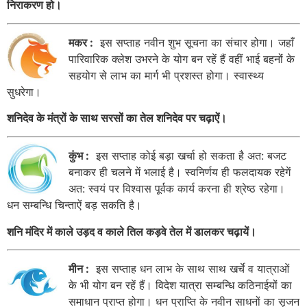
निराकरण हो।
मकर :
इस सप्ताह नवीन शुभ सूचना का संचार होगा। जहाँ
पारिवारिक क्लेश उभरने के योग बन रहें हैं वहीं भाई बहनोंं के
सहयोग से लाभ का मार्ग भी प्रशस्त होगा। स्वास्थ्य
सुधरेगा।
शनिदेव के मंत्रों के साथ सरसों का तेल शनिदेव पर चढ़ाऐं।
कुंभ :
इस सप्ताह कोई बड़ा खर्चा हो सकता है अत: बजट
बनाकर ही चलने में भलाई है। स्वनिर्णय ही फलदायक रहेगें
अत: स्वयं पर विश्वास पूर्वक कार्य करना ही श्रेष्ठ रहेगा।
धन सम्बन्धि चिन्ताऐं बड़ सकति है।
शनि मंदिर में काले उड़द व काले तिल कड़वे तेल में डालकर चढ़ायें।
मीन :
इस सप्ताह धन लाभ के साथ साथ खर्चे व यात्राओं
के भी योग बन रहें हैं। विदेश यात्रा सम्बन्धि कठिनाईयों का
समाधान प्राप्त होगा। धन प्राप्ति के नवीन साधनों का सृजन