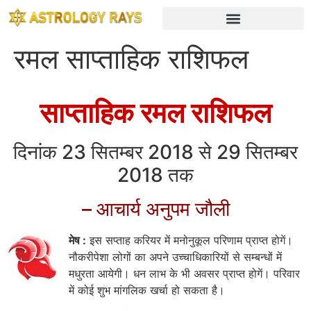
रमल साप्ताहिक राशिफल
साप्ताहिक रमल राशिफल
दिनांक 23 सितम्बर 2018 से 29 सितम्बर
2018 तक
– आचार्य अनुपम जौली
मेष :
इस सप्ताह करियर में मनोनुकूल परिणाम प्राप्त होगें।
नौकरीपेशा लोगों का अपने उच्चाधिकारियों से सम्बन्धों में
मधुरता आयेगी। धन लाभ के भी अवसर प्राप्त होगें। परिवार
में कोई शुभ मांगलिक खर्चा हो सकता है।