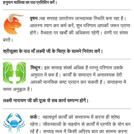
हनुमान चालिसा का पाठ प्रतिदिन करें।
वृषभ :
यह सप्ताह उत्तरोत्तर लाभदायक स्थिति बना रहा है।
आलस्य त्याग कर कर्म करें, शुभ परिणाम आपकों जरूर प्राप्त
होगें। वैभवता पर खर्चों की अधिकता रहेगी। वाणी पर संयम
बरतें।
श्रीसूक्त के पाठ माँ लक्ष्मी जी के चित्र के सामने निरंतर करें।
मिथुन :
इस सप्ताह संघर्ष अधिक है परन्तु परिणाम उसके
अनुपात में कम है। कार्यों के सम्पादन में अनावश्यक देरी
आपकों मानसिक कष्ट प्रदान कर सकती है। सप्ताहन्त में
समय अनुकूल है।
लक्ष्मी नारायण जी की पूजा से सब कार्य सम्पन्न होगें।
कर्क :
महत्वपूर्ण कार्यों को सप्तारम्भ में करना ही श्रेष्ठ
रहेगा। जीवनसाथी के सहयोग से कार्यों में प्रगति के योग बन
रहें हैं। सप्ताह मध्य में किसी अप्रिय बात का सामना करना