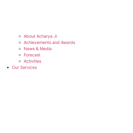
About Acharya Ji
Achievements and Awards
News & Media
Forecast
Activities
Our Services