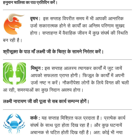
हनुमान चालिसा का पाठ प्रतिदिन करें।
वृषभ :
इस सप्ताह विपरीत समय में भी आपकी आन्तरिक
उर्जा सकारात्मक होने से कार्यों का अन्तिम परिणाम सुखद
होगा। सप्ताहन्त में वैवाहिक जीवन में कुछ संघर्ष की स्थिति
बन रही है।
श्रीसूक्त के पाठ माँ लक्ष्मी जी के चित्र के सामने निरंतर करें।
मिथुन :
इस सप्ताह आलस्य त्यागकर कार्यों में जुट जायें
आपको सफलता प्राप्त होगी। फिजूल के कार्यों में अपनी
उर्जा नष्ट न करें। नौकरीपेशा लोगों के लिये विगत की चली
आ रही, समस्याओं का कुछ निदान अवश्य होगा।
लक्ष्मी नारायण जी की पूजा से सब कार्य सम्पन्न होगें।
कर्क :
यह सप्ताह मिश्रित फल प्रदाता है। प्रत्येक कार्य
संघर्ष के साथ पूरा होता दिख रहा है। और कुछ घटनायें
अचानक से घटित होती दिख रही है। अत: कोई भी नया