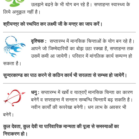
उलझने बढऩे के भी योग बन रहे है। सप्ताहन्त स्वास्थ्य के
लिये अनुकूल नहीं है।
श्रीयन्त्र को स्थपित कर लक्ष्मी जी के मन्त्र का जाप करें।
वृश्चिक :
सप्तारम्भ में मानसिक चिन्ताओं के योग बन रहे है।
आपने जो जिम्मेदारियों का बोझ उठा रक्खा है, सप्ताहन्त तक
उसमें कमी आ जायेगी। परिवार में मांगलिक कार्य सम्पन्न हो
सकता है।
सुन्दरकाण्ड का पाठ करने से कठिन कार्य भी सरलता से सम्भव हो जायेगें।
धनु :
सप्तारम्भ में खर्चे व यात्राऐं मानसिक चिन्ता का कारण
बनेगें व सप्ताहन्त में सन्तान सम्बन्धि चिन्तायें बढ़ सकति है।
नवीन कार्यों की रूपरेखा बनेगी। धन लाभ के अवसर भी
बनेगें।
कुल देवता, कुल देवी या पारिवारिक मान्यता की पूजा से समस्याओं का
निराकरण हो।