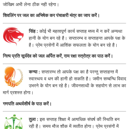
जोखिम अभी लेना ठीक नही रहेगा।
शिवलिंग पर जल का अभिषेक कर पंचाक्षरी मंत्र का जाप करें।
सिंह :
कोई भी महत्वपूर्ण कार्य सप्ताह मघ्य में न करें अन्यथा
हानी के योग बन रहे है। सप्तारम्भ व सप्ताहन्त आपके पक्ष के
है। प्रेम प्रसेगों में आशिंक सफलता के योग बन रहे है।
नित्य प्रति सूर्यदेव को जल अर्पित करें, राम रक्षा स्त्रोत्र का पाठ करें।
कन्या :
सप्तारम्भ तो आपके पक्ष का है परन्तु सप्ताहन्त में
स्वास्थय व धन की हानी हो सकति है। जमीन सम्बन्धि विवाद
उभरने के योग बन रहे है। जीवनसाथी के सहयोग से लाभ का
मार्ग प्रशस्त होगा।
गणपति अथर्वशीर्ष के पाठ करें।
तुला :
इस सप्ताह शिक्षा में अत्यधिक संघर्ष की स्थिति बन
रही है। समय मौज शौक में व्यतीत होगा। प्रेम प्रसंगों में