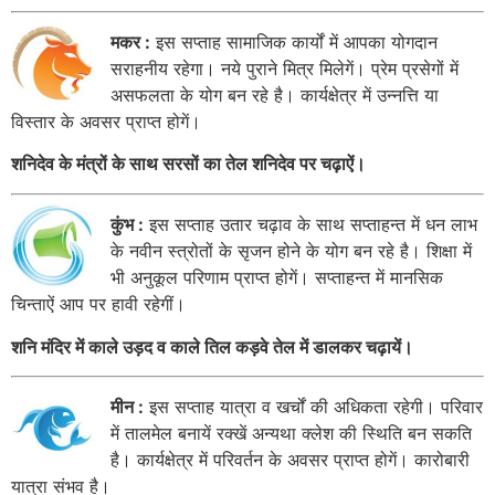
मकर :
इस सप्ताह सामाजिक कार्यों में आपका योगदान
सराहनीय रहेगा। नये पुराने मित्र मिलेगें। प्रेम प्रसेगों में
असफलता के योग बन रहे है। कार्यक्षेत्र में उन्नत्ति या
विस्तार के अवसर प्राप्त होगें।
शनिदेव के मंत्रों के साथ सरसों का तेल शनिदेव पर चढ़ाऐं।
कुंभ :
इस सप्ताह उतार चढ़ाव के साथ सप्ताहन्त में धन लाभ
के नवीन स्त्रोतों के सृजन होने के योग बन रहे है। शिक्षा में
भी अनुकूल परिणाम प्राप्त होगें। सप्ताहन्त में मानसिक
चिन्ताऐं आप पर हावी रहेगीं।
शनि मंदिर में काले उड़द व काले तिल कड़वे तेल में डालकर चढ़ायें।
मीन :
इस सप्ताह यात्रा व खर्चों की अधिकता रहेगी। परिवार
में तालमेल बनायें रक्खें अन्यथा क्लेश की स्थिति बन सकति
है। कार्यक्षेत्र में परिवर्तन के अवसर प्राप्त होगें। कारोबारी
यात्रा संभव है।