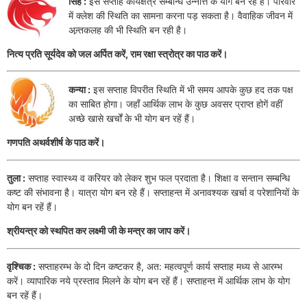
सिंह :
इस सप्ताह कार्यक्षेत्र सम्बन्धि उन्नत्ति के योग बन रहें है। परिवार
में क्लेश की स्थिति का सामना करना पड़ सकता है। वैवाहिक जीवन में
अन्र्तकलह की भी स्थिति बन रही है।
नित्य प्रति सूर्यदेव को जल अर्पित करें, राम रक्षा स्त्रोत्र का पाठ करें।
कन्या :
इस सप्ताह विपरीत स्थिति में भी समय आपके कुछ हद तक पक्ष
का साबित होगा। जहाँ आर्थिक लाभ के कुछ अवसर प्राप्त होगें वहीं
अच्छे खासे खर्चों के भी योग बन रहें हैं।
गणपति अथर्वशीर्ष के पाठ करें।
तुला :
सप्ताह स्वास्थ्य व करियर को लेकर शुभ फल प्रदाता है। शिक्षा व सन्तान सम्बन्धि
कष्ट की संभावना है। यात्रा योग बन रहे हैं। सप्ताहन्त में अनावश्यक खर्चा व परेशानियों के
योग बन रहें हैं।
श्रीयन्त्र को स्थपित कर लक्ष्मी जी के मन्त्र का जाप करें।
वृश्चिक :
सप्ताहरम्भ के दो दिन कष्टकर है, अत: महत्वपूर्ण कार्य सप्ताह मध्य से आरम्भ
करें। व्यापारिक नये प्रस्ताव मिलने के योग बन रहें हैं। सप्ताहन्त में आर्थिक लाभ के योग
बन रहें हैं।