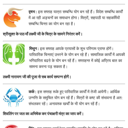
वृषभ :
इस सप्ताह यात्रा सम्बन्धि योग बन रहें हैं। विदेश सम्बन्धि कार्यों
में आ रही अड़चनों का समाधान होगा। मित्रों, सहपाठी या सहकर्मियों
सम्बन्धि चिन्ता का योग बन रहा है।
श्रीसूक्त के पाठ माँ लक्ष्मी जी के चित्र के सामने निरंतर करें।
मिथुन :
इस सप्ताह आपके प्रयासों के शुभ परिणाम प्राप्त होगें।
पारिवारिक चिन्ताएं उभरने के योग बन रहे हैं। सामाजिक कार्यों में आपकी
भगिदारिता बढऩे के योग बन रहें हैं। सप्ताहन्त में कोई अप्रिय बात का
सामना करना पड़ सकता है।
लक्ष्मी नारायण जी की पूजा से सब कार्य सम्पन्न होगें।
कर्क :
इस सप्ताह रूके हुए पारिवारिक कार्यों में तेजी आयेगी। आर्थिक
उन्नत्ति के समुचित योग बन रहें हैं। मित्रों से कष्ट की संभावना है अत:
संभलकर रहें। अनावश्क खर्चों के भी योग बन रहें हैं।
शिवलिंग पर जल का अभिषेक कर पंचाक्षरी मंत्र का जाप करें।