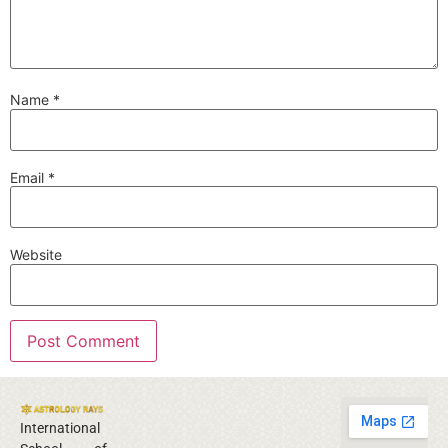
Name
*
Email
*
Website
International