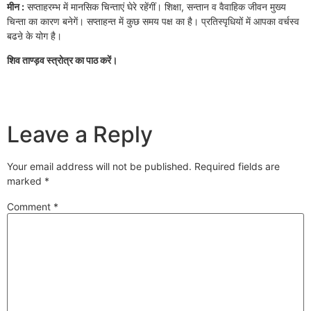
मीन :
सप्ताहरम्भ में मानसिक चिन्ताएं घेरे रहेंगीं। शिक्षा, सन्तान व वैवाहिक जीवन मुख्य
चिन्ता का कारण बनेगें। सप्ताहन्त में कुछ समय पक्ष का है। प्रतिस्पृधियों में आपका वर्चस्व
बढऩे के योग है।
शिव ताण्ड़व स्त्रोत्र का पाठ करें।
Leave a Reply
Your email address will not be published.
Required fields are
marked
*
Comment
*