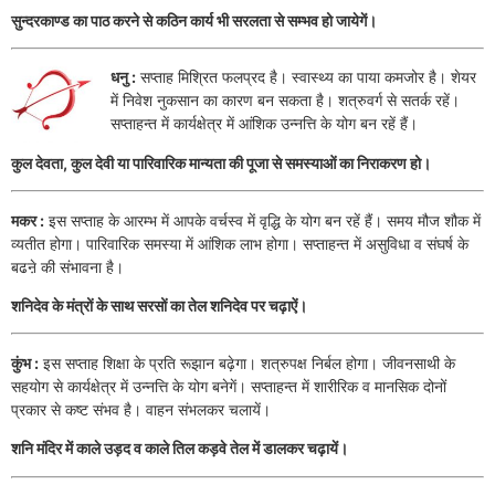
सुन्दरकाण्ड का पाठ करने से कठिन कार्य भी सरलता से सम्भव हो जायेगें।
धनु :
सप्ताह मिश्रित फलप्रद है। स्वास्थ्य का पाया कमजोर है। शेयर
में निवेश नुकसान का कारण बन सकता है। शत्रुवर्ग से सतर्क रहें।
सप्ताहन्त में कार्यक्षेत्र में आंशिक उन्नत्ति के योग बन रहें हैं।
कुल देवता, कुल देवी या पारिवारिक मान्यता की पूजा से समस्याओं का निराकरण हो।
मकर :
इस सप्ताह के आरम्भ में आपके वर्चस्व में वृद्धि के योग बन रहें हैं। समय मौज शौक में
व्यतीत होगा। पारिवारिक समस्या में आंशिक लाभ होगा। सप्ताहन्त में असुविधा व संघर्ष के
बढऩे की संभावना है।
शनिदेव के मंत्रों के साथ सरसों का तेल शनिदेव पर चढ़ाऐं।
कुंभ :
इस सप्ताह शिक्षा के प्रति रूझान बढ़ेगा। शत्रुपक्ष निर्बल होगा। जीवनसाथी के
सहयोग से कार्यक्षेत्र में उन्नत्ति के योग बनेगें। सप्ताहन्त में शारीरिक व मानसिक दोनों
प्रकार से कष्ट संभव है। वाहन संभलकर चलायें।
शनि मंदिर में काले उड़द व काले तिल कड़वे तेल में डालकर चढ़ायें।